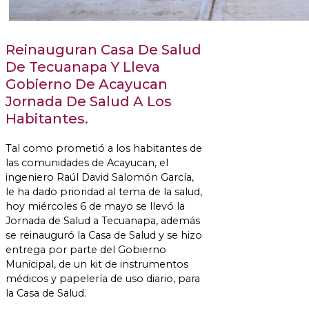
Reinauguran Casa De Salud
De Tecuanapa Y Lleva
Gobierno De Acayucan
Jornada De Salud A Los
Habitantes.
Tal como prometió a los habitantes de
las comunidades de Acayucan, el
ingeniero Raúl David Salomón García,
le ha dado prioridad al tema de la salud,
hoy miércoles 6 de mayo se llevó la
Jornada de Salud a Tecuanapa, además
se reinauguró la Casa de Salud y se hizo
entrega por parte del Gobierno
Municipal, de un kit de instrumentos
médicos y papelería de uso diario, para
la Casa de Salud.