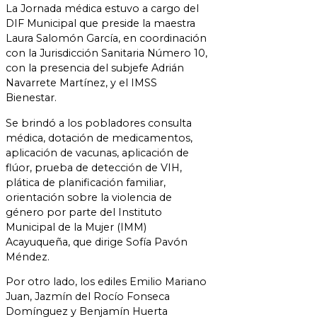
La Jornada médica estuvo a cargo del
DIF Municipal que preside la maestra
Laura Salomón García, en coordinación
con la Jurisdicción Sanitaria Número 10,
con la presencia del subjefe Adrián
Navarrete Martínez, y el IMSS
Bienestar.
Se brindó a los pobladores consulta
médica, dotación de medicamentos,
aplicación de vacunas, aplicación de
flúor, prueba de detección de VIH,
plática de planificación familiar,
orientación sobre la violencia de
género por parte del Instituto
Municipal de la Mujer (IMM)
Acayuqueña, que dirige Sofía Pavón
Méndez.
Por otro lado, los ediles Emilio Mariano
Juan, Jazmín del Rocío Fonseca
Domínguez y Benjamín Huerta