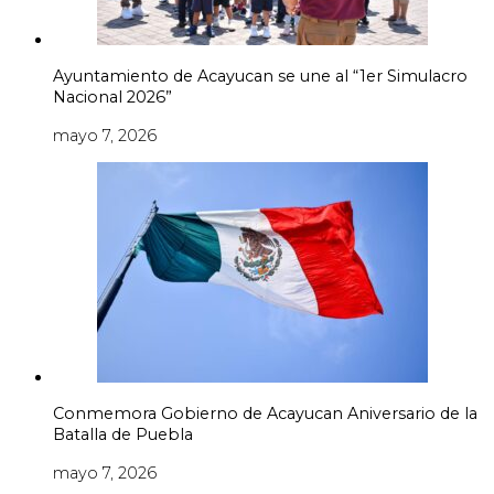
Ayuntamiento de Acayucan se une al “1er Simulacro
Nacional 2026”
mayo 7, 2026
Conmemora Gobierno de Acayucan Aniversario de la
Batalla de Puebla
mayo 7, 2026