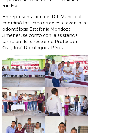
rurales.
En representación del DIF Municipal
coordinó los trabajos de este evento la
odontóloga Estefanía Mendoza
Jiménez, se contó con la asistencia
también del director de Protección
Civil, José Domínguez Pérez.