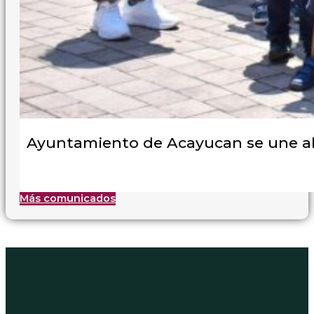
Ayuntamiento de Acayucan se une al 
Más comunicados