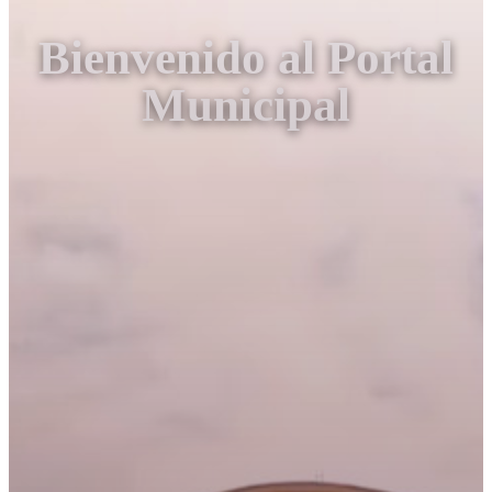
Bienvenido al Portal
Municipal